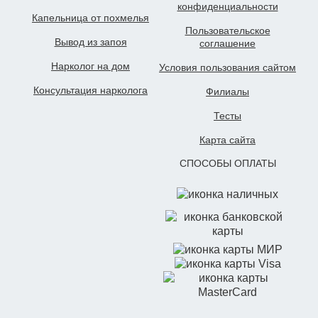
конфиденциальности
Капельница от похмелья
Пользовательское
Вывод из запоя
cоглашение
Нарколог на дом
Условия пользования сайтом
Консультация нарколога
Филиалы
Тесты
Карта сайта
СПОСОБЫ ОПЛАТЫ