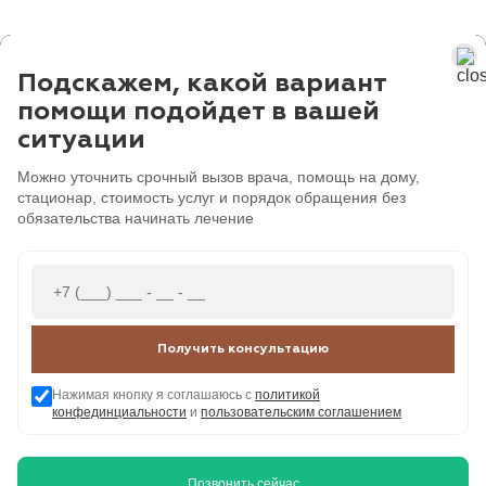
Подскажем, какой вариант
помощи подойдет в вашей
ситуации
Можно уточнить срочный вызов врача, помощь на дому,
стационар, стоимость услуг и порядок обращения без
обязательства начинать лечение
Получить консультацию
Нажимая кнопку я соглашаюсь с
политикой
конфединциальности
и
пользовательским соглашением
Позвонить сейчас