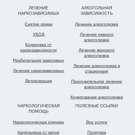
ЛЕЧЕНИЕ
АЛКОГОЛЬНАЯ
НАРКОЗАВИСИМЫХ
ЗАВИСИМОСТЬ
Снятие ломки
Лечение алкоголизма
УБОД
Лечение пивного
алкоголизма
Кодировка от
наркозависимости
Лечение женского
алкоголизма
Реабилитация зависимых
Лечение алкоголизма в
Лечение наркозависимых
стационаре
Детоксикация
Принудительное лечение
алкоголизма
Кодирование алкоголизма
НАРКОЛОГИЧЕСКАЯ
ПОЛЕЗНЫЕ ССЫЛКИ
ПОМОЩЬ
Наркологическая клиника
Все услуги
Капельница от запоя
Политика