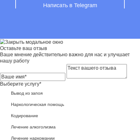
Написать в Telegram
Оставьте ваш отзыв
Ваше мнение действительно важно для нас и улучшает
нашу работу
Выберите услугу*
Вывод из запоя
Наркологическая помощь
Кодирование
Лечение алкоголизма
Лечение наркомании