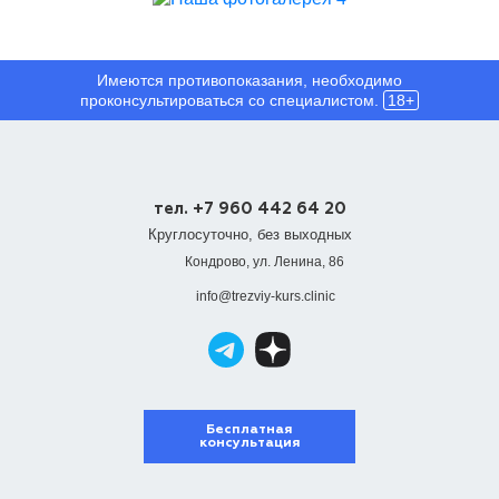
Имеются противопоказания, необходимо
проконсультироваться со специалистом.
18+
тел. +7 960 442 64 20
Круглосуточно, без выходных
Кондрово, ул. Ленина, 86
info@trezviy-kurs.clinic
Бесплатная
консультация