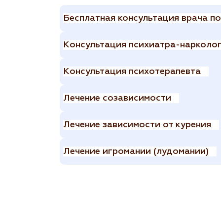
Бесплатная консультация врача п
Консультация психиатра-нарколо
Консультация психотерапевта
Лечение созависимости
Лечение зависимости от курения
Лечение игромании (лудомании)