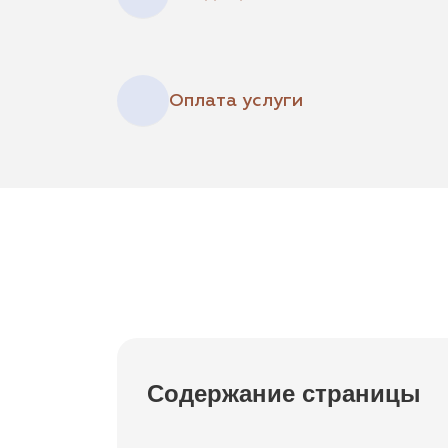
Оплата услуги
Содержание страницы