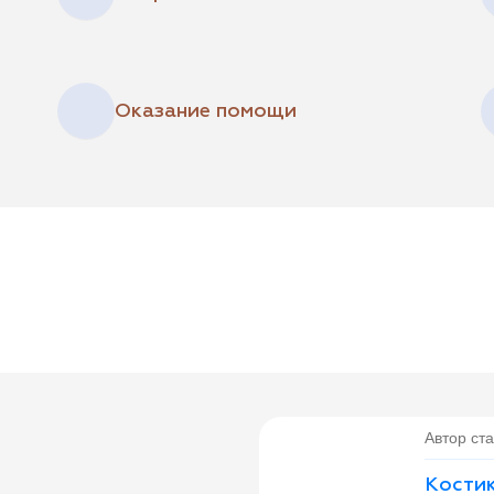
Оказание помощи
Автор ста
Костик