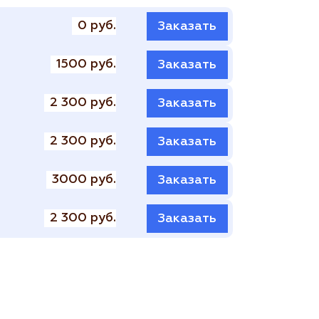
0 руб.
Заказать
1500 руб.
Заказать
2 300 руб.
Заказать
2 300 руб.
Заказать
3000 руб.
Заказать
2 300 руб.
Заказать