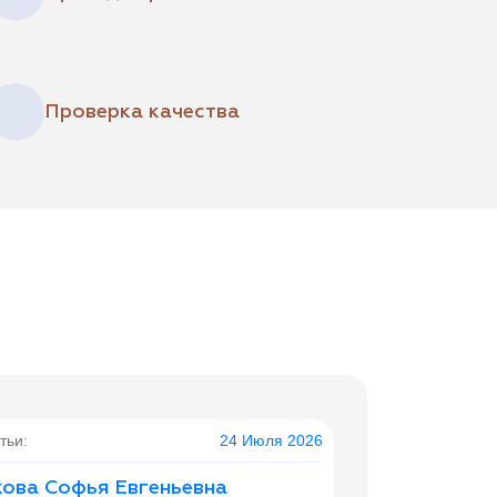
Проверка качества
тьи:
24 Июля 2026
ова Софья Евгеньевна