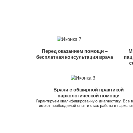
Перед оказанием помощи –
М
бесплатная консультация врача
пац
с
Врачи с обширной практикой
наркологической помощи
Гарантируем квалифицированную диагностику. Все 
имеют необходимый опыт и стаж работы в нарколог