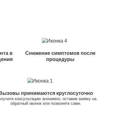
нта в
Снижение симптомов после
щения
процедуры
Вызовы принимаются круглосуточно
лучите консультацию анонимно, оставив заявку на
обратный звонок или позвоните сами.