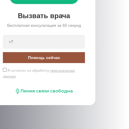
Вызвать врача
Бесплатная консультация за 60 секунд
Помощь сейчас
Я согласен на обработку
персональных
данных
Линия связи свободна