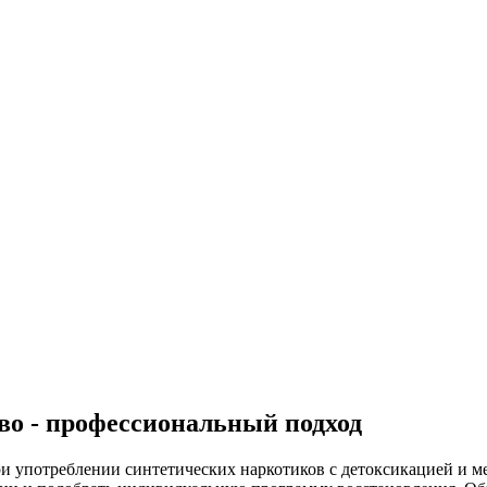
ово - профессиональный подход
и употреблении синтетических наркотиков с детоксикацией и 