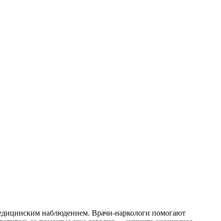
медицинским наблюдением. Врачи-наркологи помогают